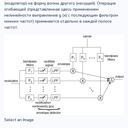
(модулятор) на форму волны другого (несущей). Операция
огибающей (представленная здесь применением
нелинейности выпрямления g (x) с последующим фильтром
нижних частот) применяется отдельно в каждой полосе
частот.
Select an Image