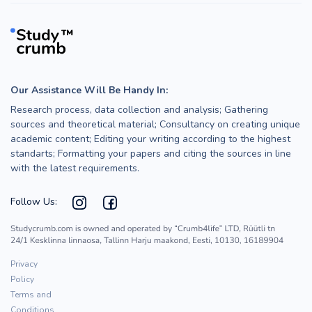
Our Assistance Will Be Handy In:
Research process, data collection and analysis; Gathering
sources and theoretical material; Consultancy on creating unique
academic content; Editing your writing according to the highest
standarts; Formatting your papers and citing the sources in line
with the latest requirements.
Follow Us:
Privacy
Policy
Terms and
Conditions