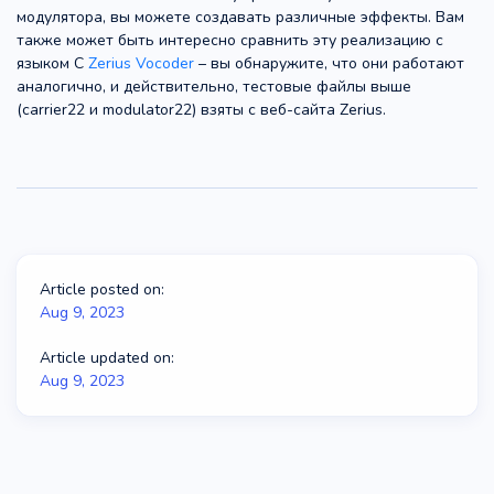
модулятора, вы можете создавать различные эффекты. Вам
также может быть интересно сравнить эту реализацию с
языком C
Zerius Vocoder
– вы обнаружите, что они работают
аналогично, и действительно, тестовые файлы выше
(carrier22 и modulator22) взяты с веб-сайта Zerius.
Article posted on:
Aug 9, 2023
Article updated on:
Aug 9, 2023