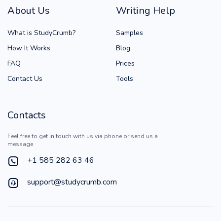
About Us
Writing Help
What is StudyCrumb?
Samples
How It Works
Blog
FAQ
Prices
Contact Us
Tools
Contacts
Feel free to get in touch with us via phone or send us a
message
+1 585 282 63 46
support@studycrumb.com