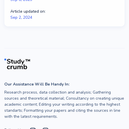
Article updated on:
Sep 2, 2024
Our Assistance Will Be Handy In:
Research process, data collection and analysis; Gathering
sources and theoretical material; Consultancy on creating unique
academic content; Editing your writing according to the highest
standarts; Formatting your papers and citing the sources in line
with the latest requirements.